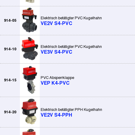
Elektrisch betätigter PVC Kugelhahn
914-05
VE2V S4-PVC
Elektrisch betätigter PVC Kugelhahn
914-10
VE3V S4-PVC
PVC Absperrklappe
914-15
VEP K4-PVC
Elektrisch betätigter PPH Kugelhahn
914-20
VE2V S4-PPH