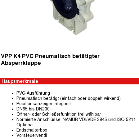
VPP K4 PVC Pneumatisch betätigter
Absperrklappe
Hauptmerkmale
PVC-Ausführung
Pneumatisch betätigt (einfach oder doppelt wirkend)
Positionsanzeiger integriert
DN65 bis DN200
Öffner- oder Schließerfunktion frei wählbar
Normierte Anschlüsse: NAMUR VDI/VDE 3845 und ISO 5211
Optional:
Endschalterbox
Vorsteuerventil