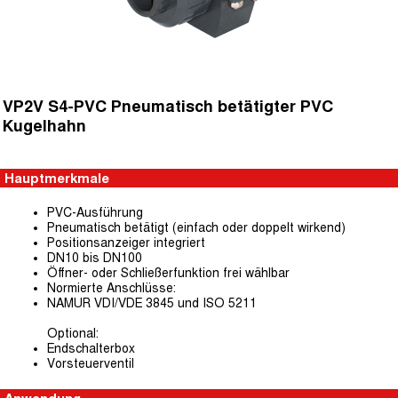
VP2V S4-PVC Pneumatisch betätigter PVC
Kugelhahn
Hauptmerkmale
PVC-Ausführung
Pneumatisch betätigt (einfach oder doppelt wirkend)
Positionsanzeiger integriert
DN10 bis DN100
Öffner- oder Schließerfunktion frei wählbar
Normierte Anschlüsse:
NAMUR VDI/VDE 3845 und ISO 5211
Optional:
Endschalterbox
Vorsteuerventil