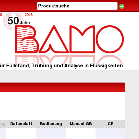
ür Füllstand, Trübung und Analyse in Flüssigkeiten
Datenblatt
Bedienung
Manual GB
CE
rung