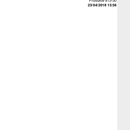
Produkte 913-30
23/04/2018 15:56