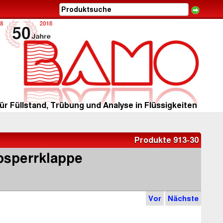
ür Füllstand, Trübung und Analyse in Flüssigkeiten
Produkte 913-30
bsperrklappe
Vor
Nächste