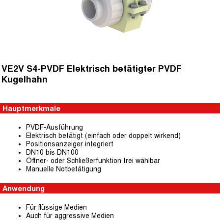
VE2V S4-PVDF Elektrisch betätigter PVDF
Kugelhahn
Hauptmerkmale
PVDF-Ausführung
Elektrisch betätigt (einfach oder doppelt wirkend)
Positionsanzeiger integriert
DN10 bis DN100
Öffner- oder Schließerfunktion frei wählbar
Manuelle Notbetätigung
Anwendung
Für flüssige Medien
Auch für aggressive Medien