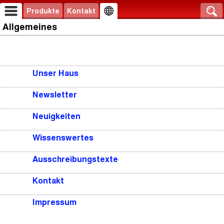
Produkte
Kontakt
Allgemeines
Unser Haus
Newsletter
Neuigkeiten
Wissenswertes
Ausschreibungstexte
Kontakt
Impressum