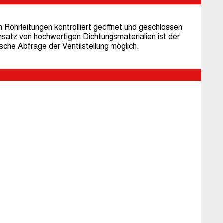
Rohrleitungen kontrolliert geöffnet und geschlossen
satz von hochwertigen Dichtungsmaterialien ist der
ische Abfrage der Ventilstellung möglich.