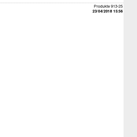
Produkte 913-25
23/04/2018 15:56