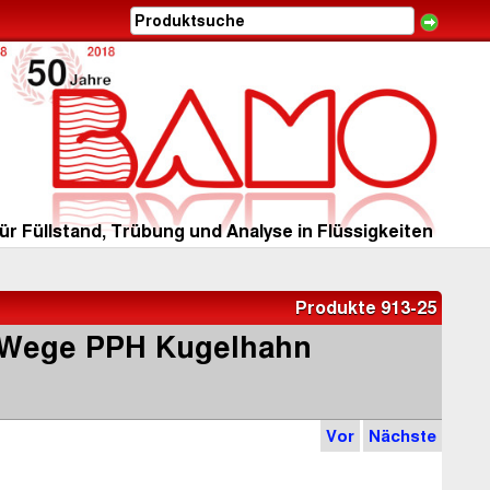
ür Füllstand, Trübung und Analyse in Flüssigkeiten
Produkte 913-25
3 Wege PPH Kugelhahn
Vor
Nächste