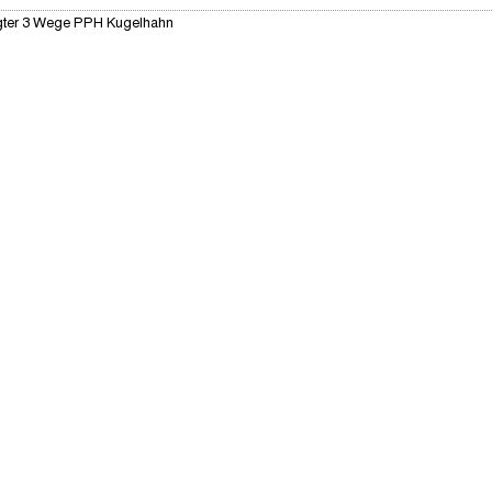
gter 3 Wege PPH Kugelhahn