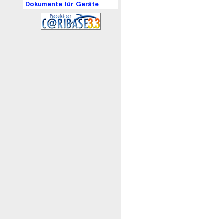
Dokumente für Geräte