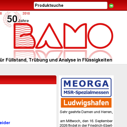
ür Füllstand, Trübung und Analyse in Flüssigkeiten
Sehr geehrte Damen und Herren,
am Mittwoch, den 16. September
eider
2026 findet in der Friedrich-Ebert-