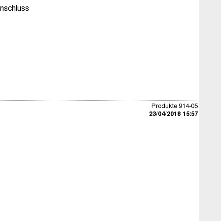
nschluss
Produkte 914-05
23/04/2018 15:57