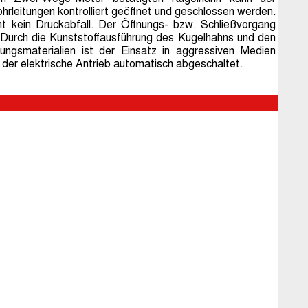
ohrleitungen kontrolliert geöffnet und geschlossen werden.
 kein Druckabfall. Der Öffnungs- bzw. Schließvorgang
 Durch die Kunststoffausführung des Kugelhahns und den
ungsmaterialien ist der Einsatz in aggressiven Medien
 der elektrische Antrieb automatisch abgeschaltet.