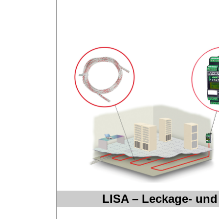
LISA – Leckage- und