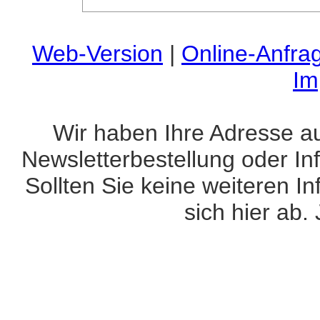
Web-Version
|
Online-Anfra
Im
Wir haben Ihre Adresse a
Newsletterbestellung oder In
Sollten Sie keine weiteren 
sich hier ab.