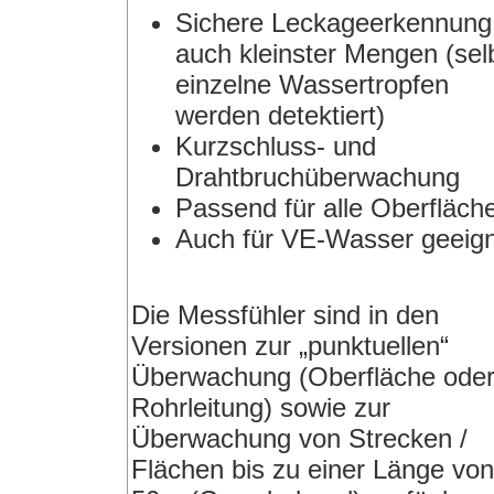
Sichere Leckageerkennung
auch kleinster Mengen (sel
einzelne Wassertropfen
werden detektiert)
Kurzschluss- und
Drahtbruchüberwachung
Passend für alle Oberfläch
Auch für VE-Wasser geeig
Die Messfühler sind in den
Versionen zur „punktuellen“
Überwachung (Oberfläche ode
Rohrleitung) sowie zur
Überwachung von Strecken /
Flächen bis zu einer Länge von