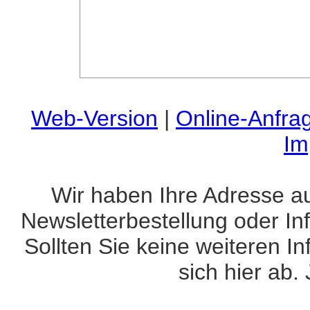
Web-Version
|
Online-Anfra
Im
Wir haben Ihre Adresse a
Newsletterbestellung oder In
Sollten Sie keine weiteren 
sich hier ab.