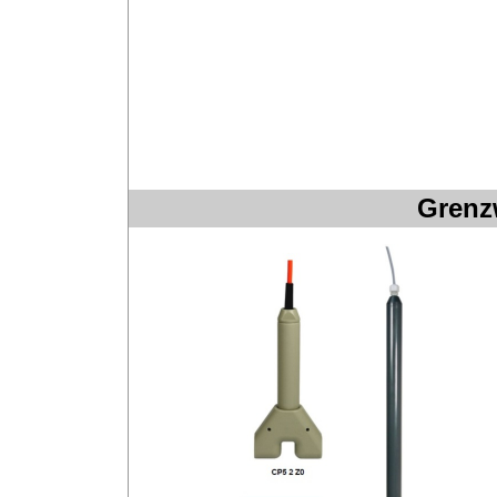
Grenz