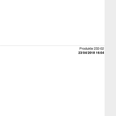
Produkte 232-02
23/04/2018 16:04