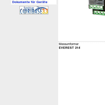
Dokumente für Geräte
Messumformer
EVEREST 214