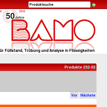
ür Füllstand, Trübung und Analyse in Flüssigkeiten
Produkte 232-02
4
Vor
Nächste