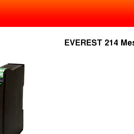
EVEREST 214 Me