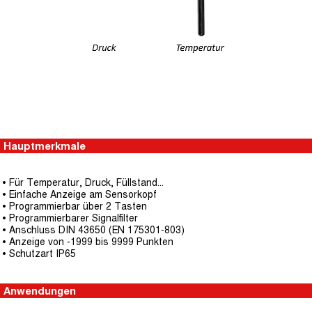
Hauptmerkmale
• Für Temperatur, Druck, Füllstand...
• Einfache Anzeige am Sensorkopf
• Programmierbar über 2 Tasten
• Programmierbarer Signalfilter
• Anschluss DIN 43650 (EN 175301-803)
• Anzeige von -1999 bis 9999 Punkten
• Schutzart IP65
Anwendungen