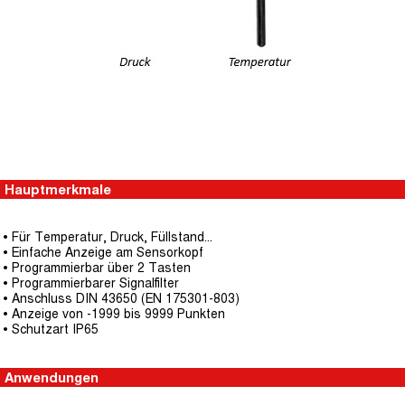
Hauptmerkmale
• Für Temperatur, Druck, Füllstand...
• Einfache Anzeige am Sensorkopf
• Programmierbar über 2 Tasten
• Programmierbarer Signalfilter
• Anschluss DIN 43650 (EN 175301-803)
• Anzeige von -1999 bis 9999 Punkten
• Schutzart IP65
Anwendungen