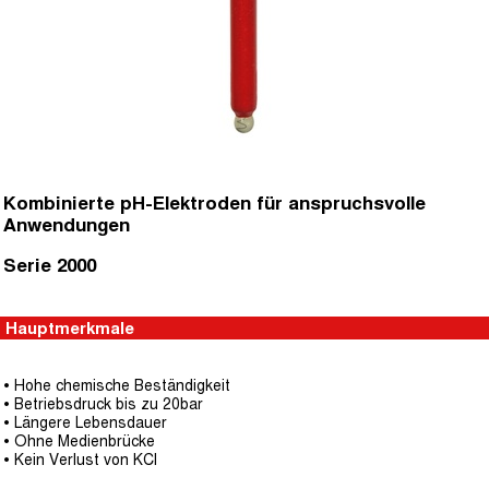
Kombinierte pH-Elektroden für anspruchsvolle
Anwendungen
Serie 2000
Hauptmerkmale
• Hohe chemische Beständigkeit
• Betriebsdruck bis zu 20bar
• Längere Lebensdauer
• Ohne Medienbrücke
• Kein Verlust von KCl