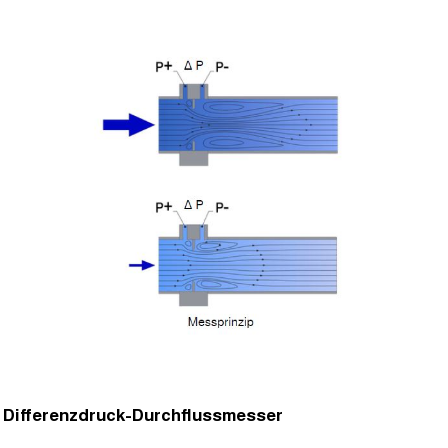
Differenzdruck-Durchflussmesser