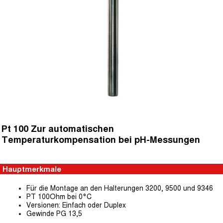
Pt 100 Zur automatischen
Temperaturkompensation bei pH-Messungen
Hauptmerkmale
Für die Montage an den Halterungen 3200, 9500 und 9346
PT 100Ohm bei 0°C
Versionen: Einfach oder Duplex
Gewinde PG 13,5