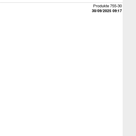
Produkte 755-30
30/09/2025 09:17