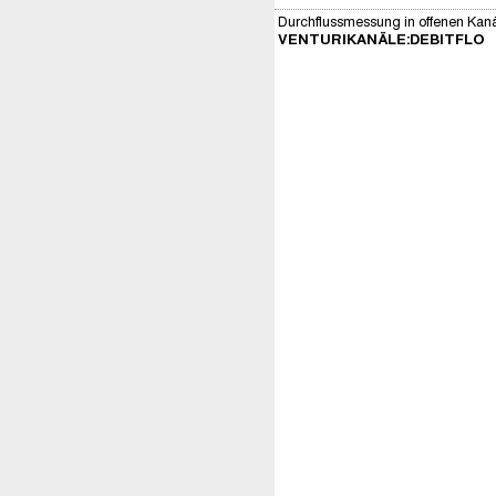
Durchflussmessung in offenen Kan
VENTURIKANÄLE:DEBITFLO