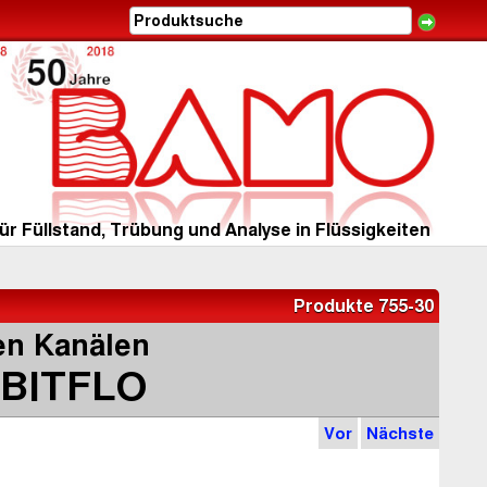
ür Füllstand, Trübung und Analyse in Flüssigkeiten
Produkte 755-30
en Kanälen
BITFLO
Vor
Nächste