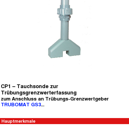
CP1 – Tauchsonde zur
Trübungsgrenzwerterfassung
zum Anschluss an Trübungs-Grenzwertgeber
TRUBOMAT GS3
...
Hauptmerkmale