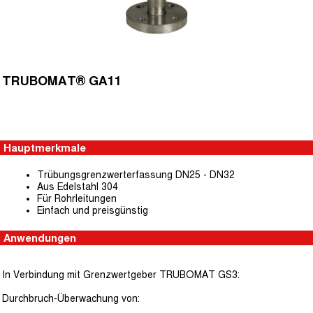
TRUBOMAT® GA11
Hauptmerkmale
Trübungsgrenzwerterfassung DN25 - DN32
Aus Edelstahl 304
Für Rohrleitungen
Einfach und preisgünstig
Anwendungen
In Verbindung mit Grenzwertgeber TRUBOMAT GS3:
Durchbruch-Überwachung von: