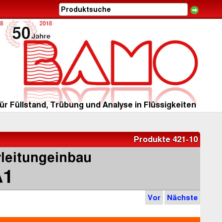
ür Füllstand, Trübung und Analyse in Flüssigkeiten
Produkte 421-10
leitungeinbau
A1
Vor
Nächste