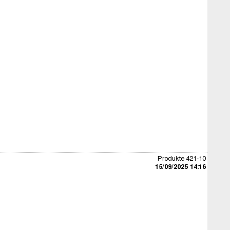
Produkte 421-10
15/09/2025 14:16