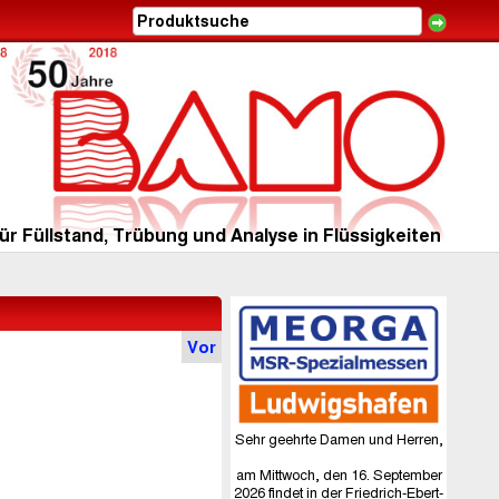
ür Füllstand, Trübung und Analyse in Flüssigkeiten
Vor
Sehr geehrte Damen und Herren,
am Mittwoch, den 16. September
2026 findet in der Friedrich-Ebert-