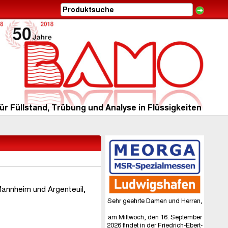
ür Füllstand, Trübung und Analyse in Flüssigkeiten
Mannheim und Argenteuil,
Sehr geehrte Damen und Herren,
am Mittwoch, den 16. September
2026 findet in der Friedrich-Ebert-