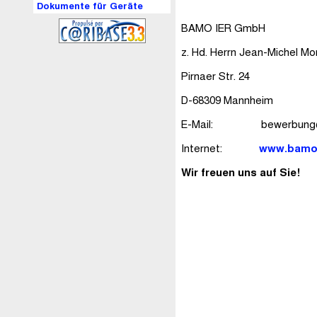
Dokumente für Geräte
BAMO IER GmbH
z. Hd. Herrn Jean-Michel Mo
Pirnaer Str. 24
D-68309 Mannheim
E-Mail: bewerbung@
Internet:
www.bamo
Wir freuen uns auf Sie!