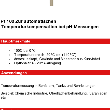
Pt 100 Zur automatischen
Temperaturkompensation bei pH-Messungen
Hauptmerkmale
100Ω bei 0°C
Temperaturbereich -20°C bis +140°C*)
Anschlusskopf, Gewinde und Messrohr aus Kunststoff
Optionaler 4 - 20mA-Ausgang
Anwendungen
Temperaturmessung in Behältern, Tanks und Rohrleitungen
Beispiel: Chemische Industrie, Oberflächenbehandlung, Kläranlagen
etc.