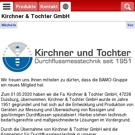
Produkte
Kontakt
Kirchner & Tochter GmbH
Nächste
Vor
Wir freuen uns Ihnen mitteilen zu dürfen, dass die BAMO-Gruppe
ein neues Mitglied hat.
Zum 01.05.2020 haben wir die Fa. Kirchner & Tochter GmbH, 47228
Duisburg, übernommen. Kirchner & Tochter GmbH wurde im Jahre
1951 gegründet und hat sich auf die Entwicklung und Produktion von
Geräten zur Messung und Überwachung von flüssigen und
gasförmigen Durchflüssen spezialisiert. Hierbei stehen technisch
bedarfsgerechte und maßgeschneiderte Lösungen im Vordergrund.
Durch die Übernahme von Kirchner & Tochter GmbH wird die
Kompetenz für Durchflussmesstechnik in unserer