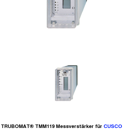
TRUBOMAT® TMM119 Messverstärker für
CUSCO