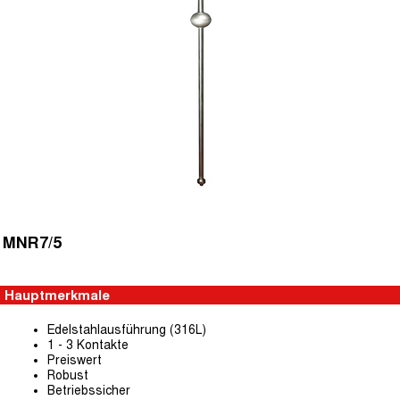
MNR7/5
Hauptmerkmale
Edelstahlausführung (316L)
1 - 3 Kontakte
Preiswert
Robust
Betriebssicher