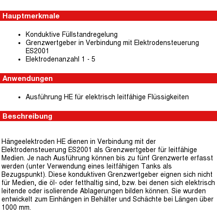
Hauptmerkmale
Konduktive Füllstandregelung
Grenzwertgeber in Verbindung mit Elektrodensteuerung
ES2001
Elektrodenanzahl 1 - 5
Anwendungen
Ausführung HE für elektrisch leitfähige Flüssigkeiten
Beschreibung
Hängeelektroden HE dienen in Verbindung mit der
Elektrodensteuerung ES2001 als Grenzwertgeber für leitfähige
Medien. Je nach Ausführung können bis zu fünf Grenzwerte erfasst
werden (unter Verwendung eines leitfähigen Tanks als
Bezugspunkt). Diese konduktiven Grenzwertgeber eignen sich nicht
für Medien, die öl- oder fetthaltig sind, bzw. bei denen sich elektrisch
leitende oder isolierende Ablagerungen bilden können. Sie wurden
entwickelt zum Einhängen in Behälter und Schächte bei Längen über
1000 mm.