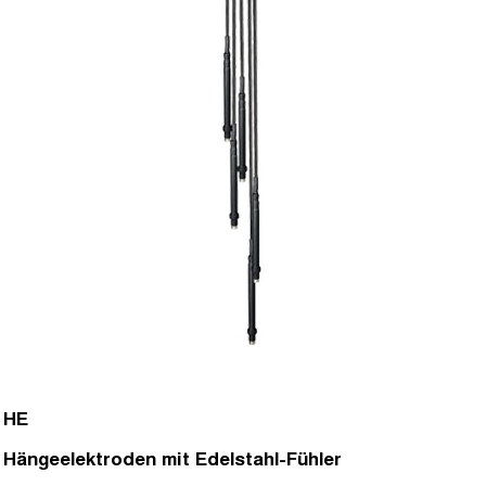
HE
Hängeelektroden mit Edelstahl-Fühler