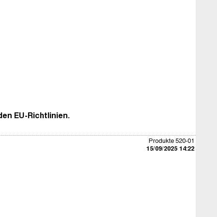
en EU-Richtlinien.
Produkte 520-01
15/09/2025 14:22