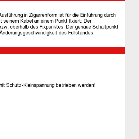
sführung in Zigarrenform ist für die Einführung durch
seinem Kabel an einem Punkt fixiert. Der
 bzw. oberhalb des Fixpunktes. Der genaue Schaltpunkt
 Änderungsgeschwindigkeit des Füllstandes.
t Schutz-Kleinspannung betrieben werden!