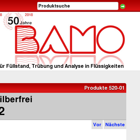
ür Füllstand, Trübung und Analyse in Flüssigkeiten
Produkte 520-01
lberfrei
2
Vor
Nächste