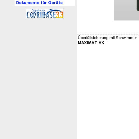
Dokumente für Geräte
Überfüllsicherung mit Schwimmer
MAXIMAT VK