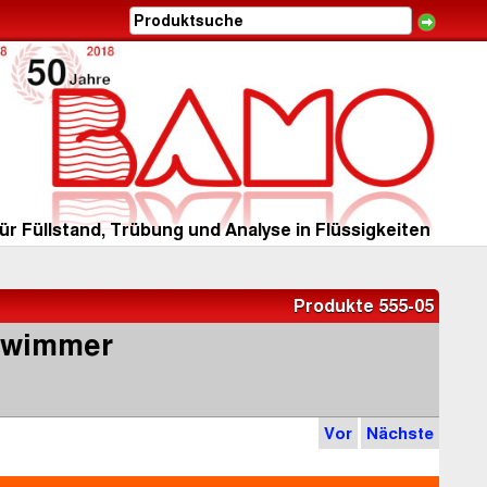
ür Füllstand, Trübung und Analyse in Flüssigkeiten
Produkte 555-05
chwimmer
Vor
Nächste