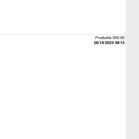
Produkte 555-05
26/10/2023 08:15