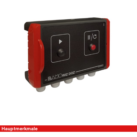
Hauptmerkmale