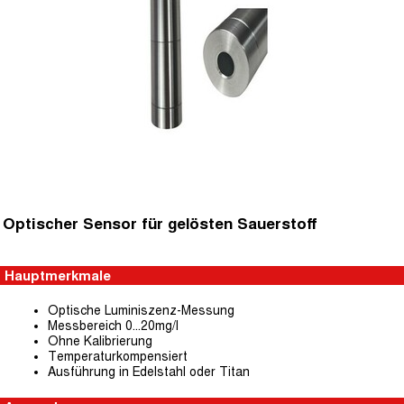
Optischer Sensor für gelösten Sauerstoff
Hauptmerkmale
Optische Luminiszenz-Messung
Messbereich 0…20mg/l
Ohne Kalibrierung
Temperaturkompensiert
Ausführung in Edelstahl oder Titan