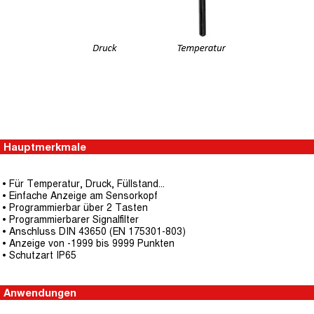
Hauptmerkmale
• Für Temperatur, Druck, Füllstand...
• Einfache Anzeige am Sensorkopf
• Programmierbar über 2 Tasten
• Programmierbarer Signalfilter
• Anschluss DIN 43650 (EN 175301-803)
• Anzeige von -1999 bis 9999 Punkten
• Schutzart IP65
Anwendungen