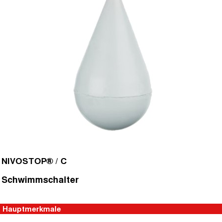
NIVOSTOP® / C
Schwimmschalter
Hauptmerkmale