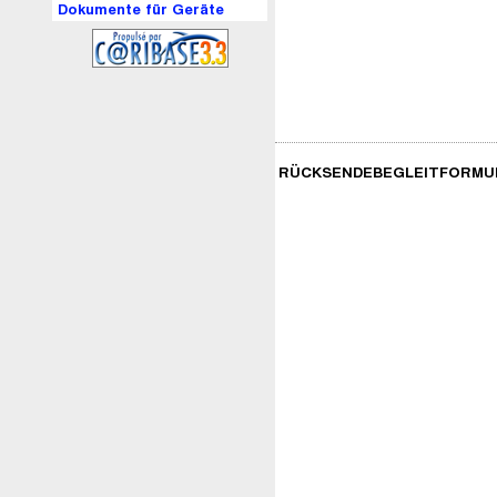
Dokumente für Geräte
RÜCKSENDEBEGLEITFORMU