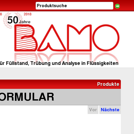
ür Füllstand, Trübung und Analyse in Flüssigkeiten
Produkte
FORMULAR
Vor
Nächste