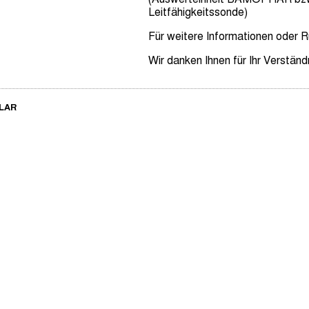
Leitfähigkeitssonde)
Für weitere Informationen oder R
Wir danken Ihnen für Ihr Verständ
LAR