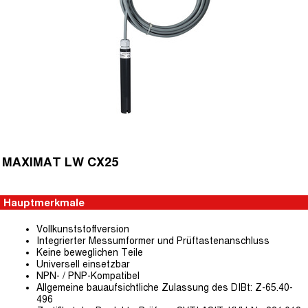
MAXIMAT LW CX25
Hauptmerkmale
Vollkunststoffversion
Integrierter Messumformer und Prüftastenanschluss
Keine beweglichen Teile
Universell einsetzbar
NPN- / PNP-Kompatibel
Allgemeine bauaufsichtliche Zulassung des DIBt: Z-65.40-
496