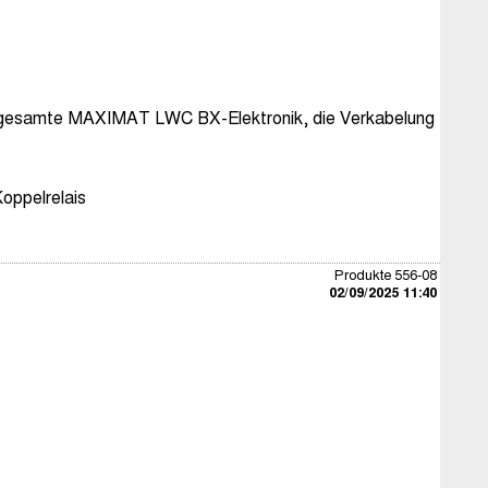
die gesamte MAXIMAT LWC BX-Elektronik, die Verkabelung
oppelrelais
Produkte 556-08
02/09/2025 11:40