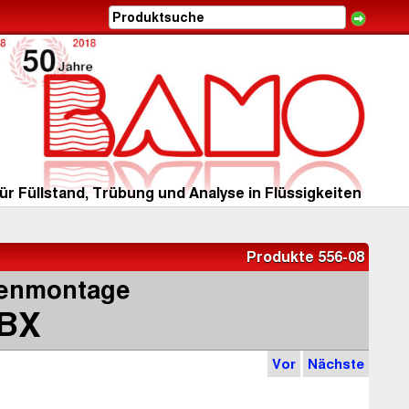
ür Füllstand, Trübung und Analyse in Flüssigkeiten
Produkte 556-08
enmontage
BX
Vor
Nächste