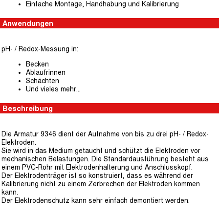
Einfache Montage, Handhabung und Kalibrierung
Anwendungen
pH- / Redox-Messung in:
Becken
Ablaufrinnen
Schächten
Und vieles mehr…
Beschreibung
Die Armatur 9346 dient der Aufnahme von bis zu drei pH- / Redox-
Elektroden.
Sie wird in das Medium getaucht und schützt die Elektroden vor
mechanischen Belastungen. Die Standardausführung besteht aus
einem PVC-Rohr mit Elektrodenhalterung und Anschlusskopf.
Der Elektrodenträger ist so konstruiert, dass es während der
Kalibrierung nicht zu einem Zerbrechen der Elektroden kommen
kann.
Der Elektrodenschutz kann sehr einfach demontiert werden.