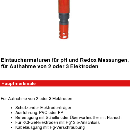
Eintaucharmaturen für pH und Redox Messungen,
für Aufhahme von 2 oder 3 Elektroden
Hauptmerkmale
Für Aufnahme von 2 oder 3 Elektroden
Schützender Elektrodenträger
Ausführung: PVC oder PP
Befestigung mit Schelle oder Überwurfmutter mit Flansch
Für KCl-Gel-Elektroden mit Pg13,5-Anschluss
Kabelausgang mit Pg-Verschraubung