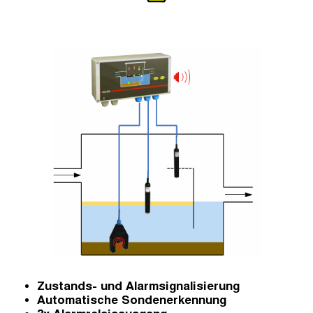
Zustands- und Alarmsignalisierung
Automatische Sondenerkennung