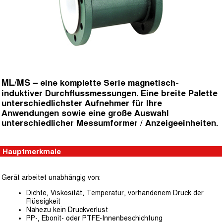
ML/MS –
eine komplette Serie magnetisch-
induktiver Durchflussmessungen. Eine breite Palette
unterschiedlichster Aufnehmer für Ihre
Anwendungen sowie eine große Auswahl
unterschiedlicher Messumformer / Anzeigeeinheiten.
Hauptmerkmale
Gerät arbeitet unabhängig von:
Dichte, Viskosität, Temperatur, vorhandenem Druck der
Flüssigkeit
Nahezu kein Druckverlust
PP-, Ebonit- oder PTFE-Innenbeschichtung