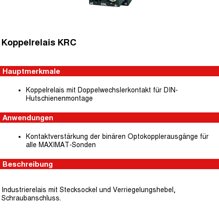
Koppelrelais KRC
Hauptmerkmale
Koppelrelais mit Doppelwechslerkontakt für DIN-
Hutschienenmontage
Anwendungen
Kontaktverstärkung der binären Optokopplerausgänge für
alle MAXIMAT-Sonden
Beschreibung
Industrierelais mit Stecksockel und Verriegelungshebel,
Schraubanschluss.