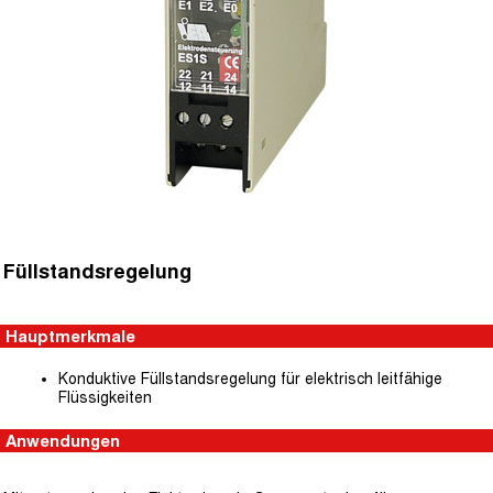
Füllstandsregelung
Hauptmerkmale
Konduktive Füllstandsregelung für elektrisch leitfähige
Flüssigkeiten
Anwendungen