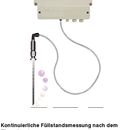
Kontinuierliche Füllstandsmessung nach dem