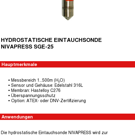
HYDROSTATISCHE EINTAUCHSONDE
NIVAPRESS SGE-25
Hauptmerkmale
• Messbereich 1...500m (H₂O)
• Sensor und Gehäuse: Edelstahl 316L
• Membran: Hastelloy C276
• Überspannungsschutz
• Option: ATEX- oder DNV-Zertifizierung
Anwendungen
Die hydrostatische Eintauchsonde NIVAPRESS wird zur