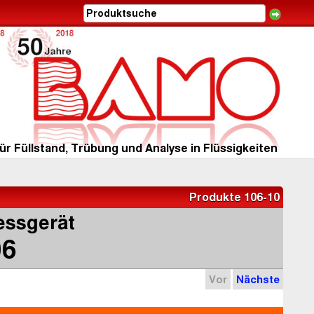
ür Füllstand, Trübung und Analyse in Flüssigkeiten
Produkte 106-10
essgerät
6
Vor
Nächste