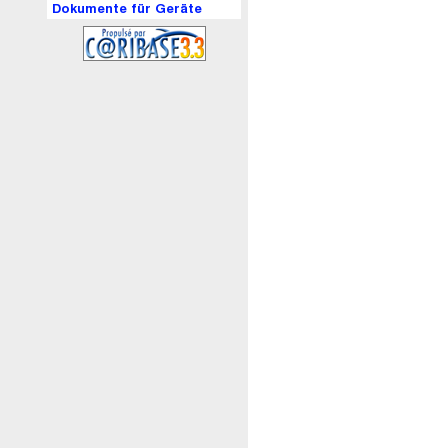
Dokumente für Geräte