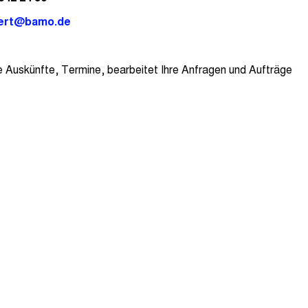
hert@bamo.de
he Auskünfte, Termine, bearbeitet Ihre Anfragen und Aufträge