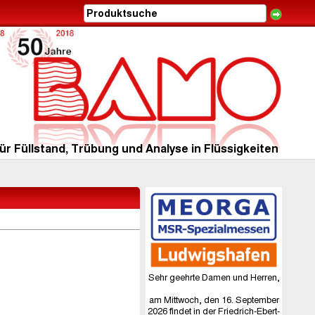
ür Füllstand, Trübung und Analyse in Flüssigkeiten
Sehr geehrte Damen und Herren,
am Mittwoch, den 16. September
2026 findet in der Friedrich-Ebert-