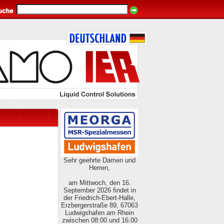
Sehr geehrte Damen und
Herren,
am Mittwoch, den 16.
September 2026 findet in
der Friedrich-Ebert-Halle,
Erzbergerstraße 89, 67063
Ludwigshafen am Rhein
zwischen 08:00 und 16:00