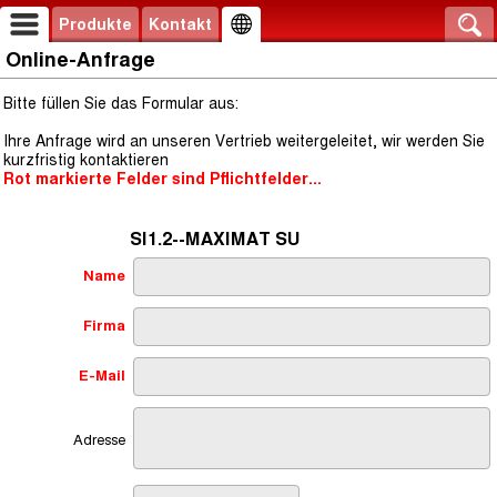
Produkte
Kontakt
Online-Anfrage
Bitte füllen Sie das Formular aus:
Ihre Anfrage wird an unseren Vertrieb weitergeleitet, wir werden Sie
kurzfristig kontaktieren
Rot markierte Felder sind Pflichtfelder...
SI1.2--MAXIMAT SU
Name
Firma
E-Mail
Adresse