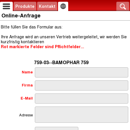
Produkte
Kontakt
Online-Anfrage
Bitte füllen Sie das Formular aus:
Ihre Anfrage wird an unseren Vertrieb weitergeleitet, wir werden Sie
kurzfristig kontaktieren
Rot markierte Felder sind Pflichtfelder...
759-03--BAMOPHAR 759
Name
Firma
E-Mail
Adresse